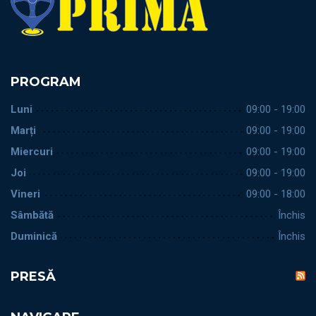
PROGRAM
Luni
09:00 - 19:00
Marți
09:00 - 19:00
Miercuri
09:00 - 19:00
Joi
09:00 - 19:00
Vineri
09:00 - 18:00
Sâmbătă
Închis
Duminică
Închis
PRESĂ