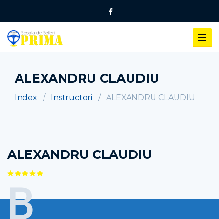
ALEXANDRU CLAUDIU
Index
Instructori
ALEXANDRU CLAUDIU
ALEXANDRU CLAUDIU
B